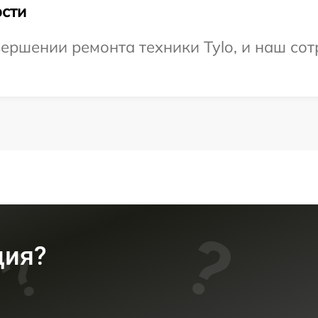
сти
ершении ремонта техники Tylo, и наш сот
ция?