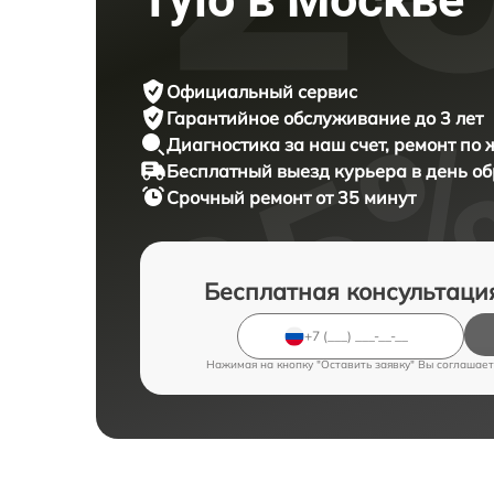
Официальный сервис
Гарантийное обслуживание
до 3 лет
Диагностика за наш счет,
ремонт по
Бесплатный выезд курьера
в день о
Срочный ремонт
от 35 минут
Бесплатная консультаци
Нажимая на кнопку "Оставить заявку" Вы соглашает