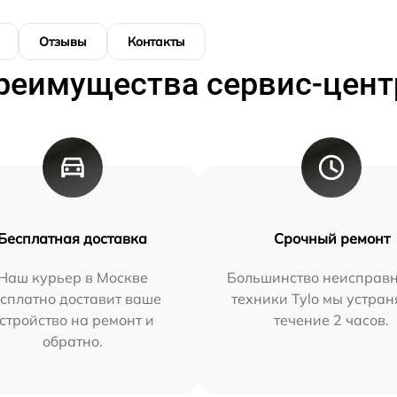
Отзывы
Контакты
реимущества сервис-цент
Бесплатная доставка
Срочный ремонт
Наш курьер в Москве
Большинство неисправн
сплатно доставит ваше
техники Tylo мы устран
стройство на ремонт и
течение 2 часов.
обратно.