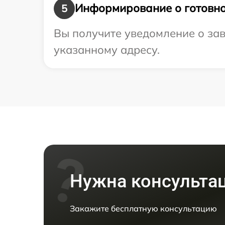
Информирование о готовно
5
Вы получите уведомление о зав
указанному адресу.
Нужна консульта
Закажите бесплатную консультацию