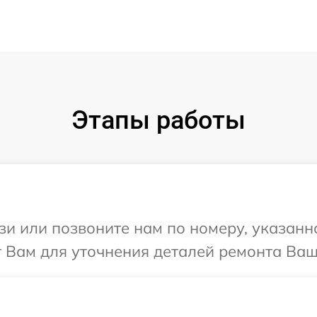
Этапы работы
и или позвоните нам по номеру, указанн
 Вам для уточнения деталей ремонта Ваше