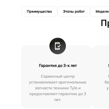
Преимущества
Этапы работ
Модели
П
Гарантия до 3-х лет
Сервисный центр
устанавливает оригинальные
бе
запчасти техники Tylo и
у
предоставляет гарантию до 3
лет.