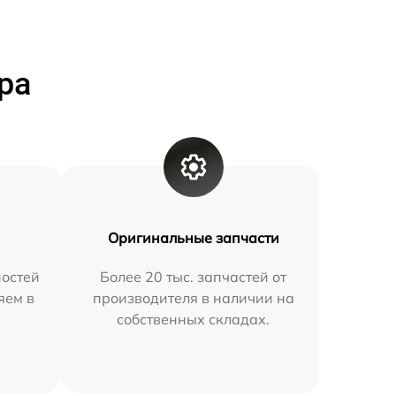
ра
Оригинальные запчасти
остей
Более 20 тыс. запчастей от
яем в
производителя в наличии на
собственных складах.