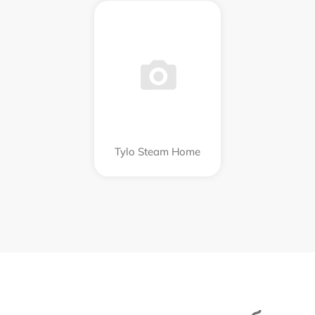
Tylo Steam Home