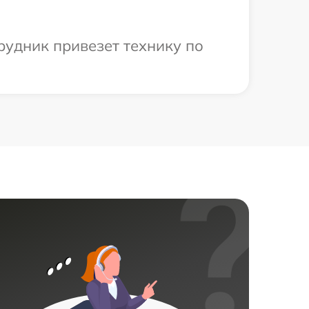
рудник привезет технику по