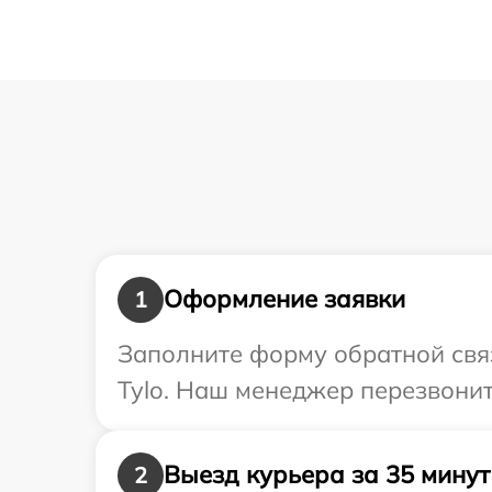
Оформление заявки
1
Заполните форму обратной связ
Tylo. Наш менеджер перезвонит
Выезд курьера за 35 минут
2