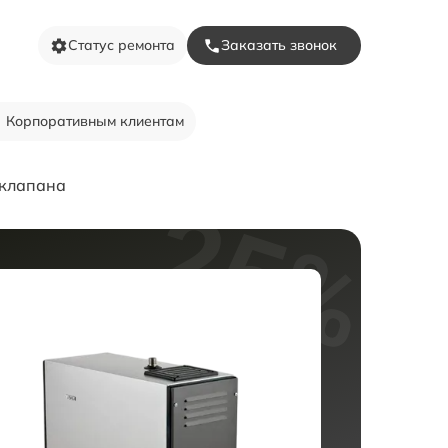
Статус ремонта
Заказать звонок
Корпоративным клиентам
оклапана